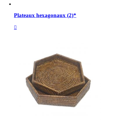
Plateaux hexagonaux (2)*
