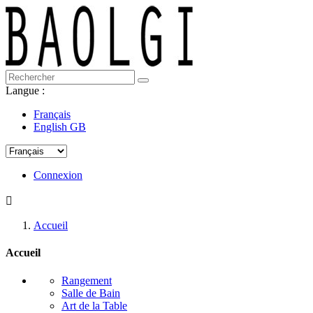
Langue :
Français
English GB
Connexion

Accueil
Accueil
Rangement
Salle de Bain
Art de la Table