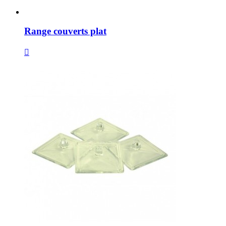
Range couverts plat
