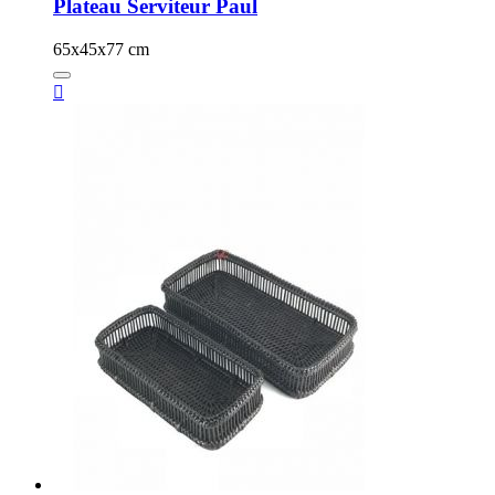
Plateau Serviteur Paul
65x45x77 cm
