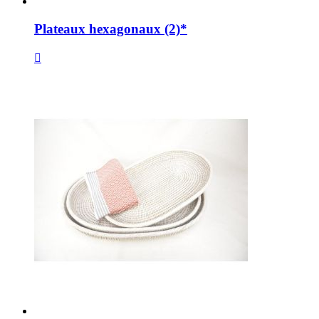
Plateaux hexagonaux (2)*
