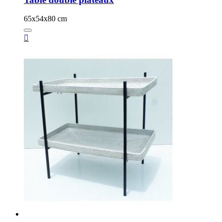
65x54x80 cm
