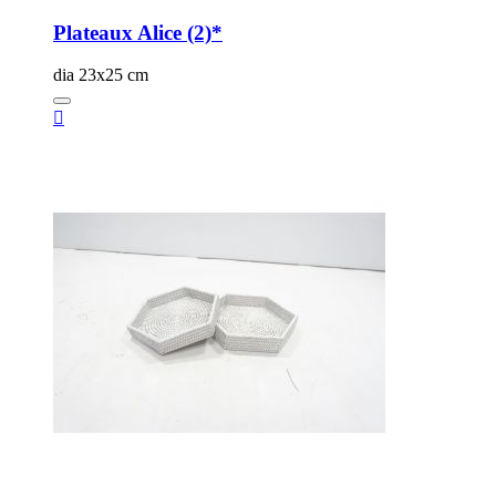
Plateaux Alice (2)*
dia 23x25 cm
