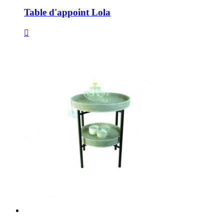
Table d'appoint Lola
