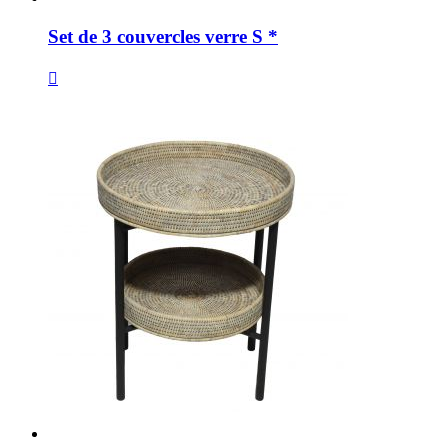
Set de 3 couvercles verre S *
