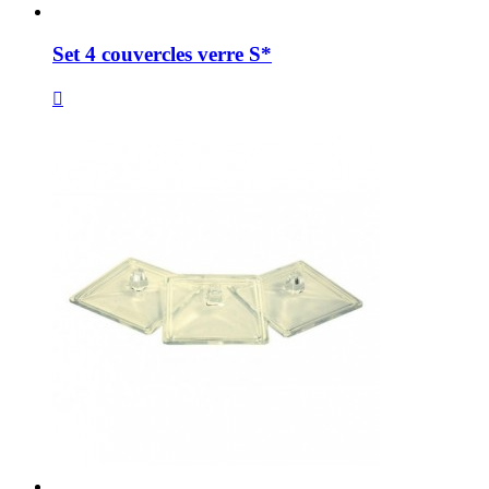
Set 4 couvercles verre S*
