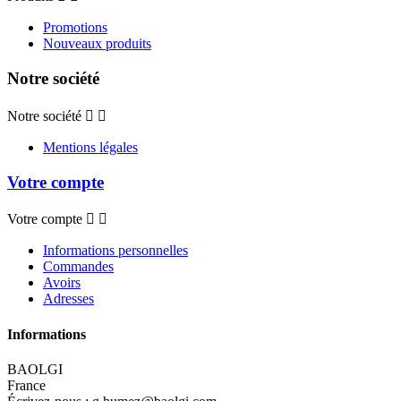
Promotions
Nouveaux produits
Notre société
Notre société


Mentions légales
Votre compte
Votre compte


Informations personnelles
Commandes
Avoirs
Adresses
Informations
BAOLGI
France