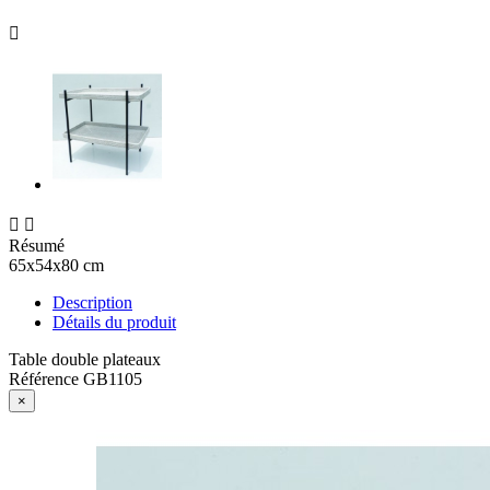



Résumé
65x54x80 cm
Description
Détails du produit
Table double plateaux
Référence
GB1105
×