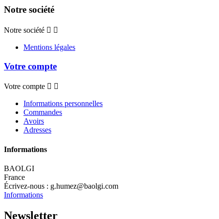
Notre société
Notre société


Mentions légales
Votre compte
Votre compte


Informations personnelles
Commandes
Avoirs
Adresses
Informations
BAOLGI
France
Écrivez-nous :
g.humez@baolgi.com
Informations
Newsletter