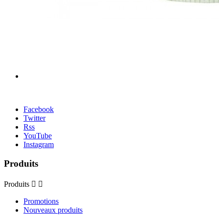
Facebook
Twitter
Rss
YouTube
Instagram
Produits
Produits


Promotions
Nouveaux produits