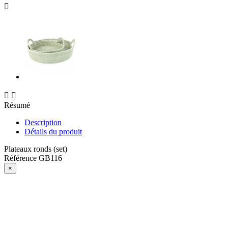



Résumé
Description
Détails du produit
Plateaux ronds (set)
Référence
GB116
×