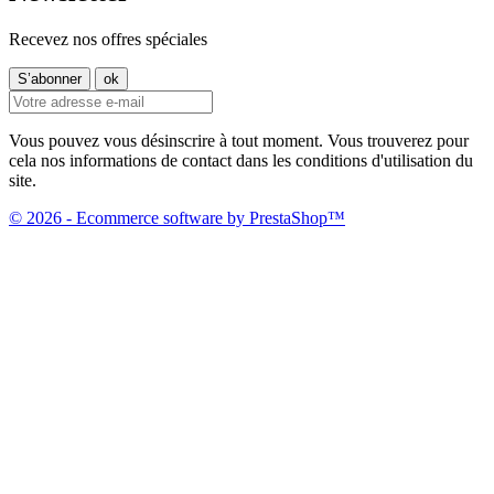
Recevez nos offres spéciales
Vous pouvez vous désinscrire à tout moment. Vous trouverez pour
cela nos informations de contact dans les conditions d'utilisation du
site.
© 2026 - Ecommerce software by PrestaShop™