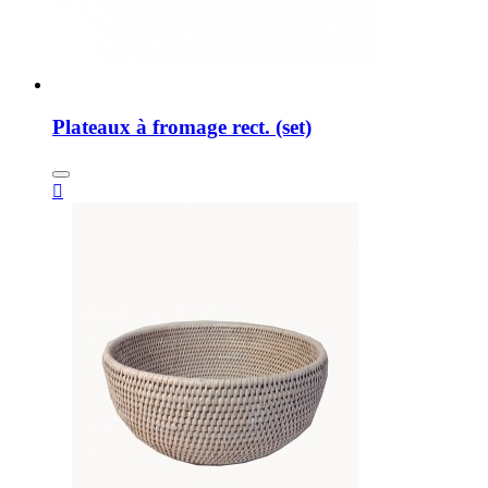
Plateaux à fromage rect. (set)
