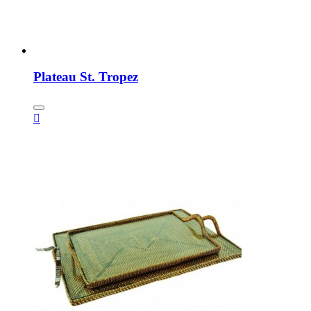
Plateau St. Tropez
