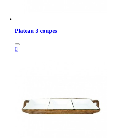
Plateau 3 coupes
