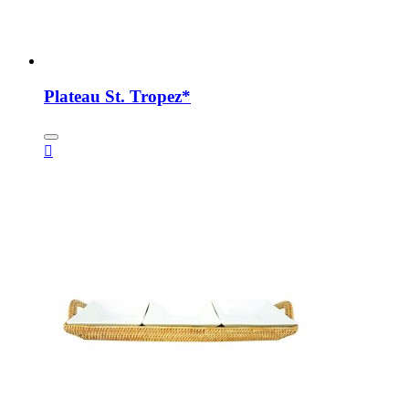
Plateau St. Tropez*
