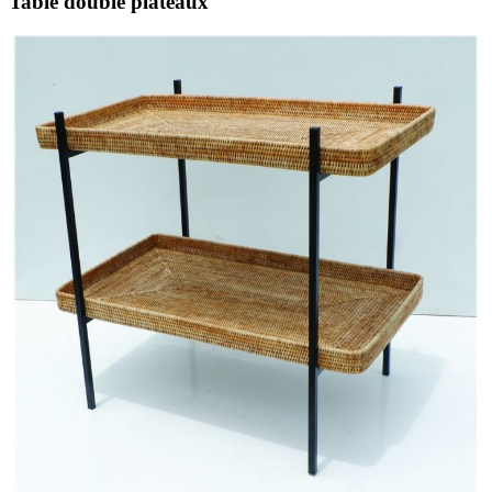
Table double plateaux