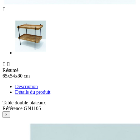



Résumé
65x54x80 cm
Description
Détails du produit
Table double plateaux
Référence
GN1105
×