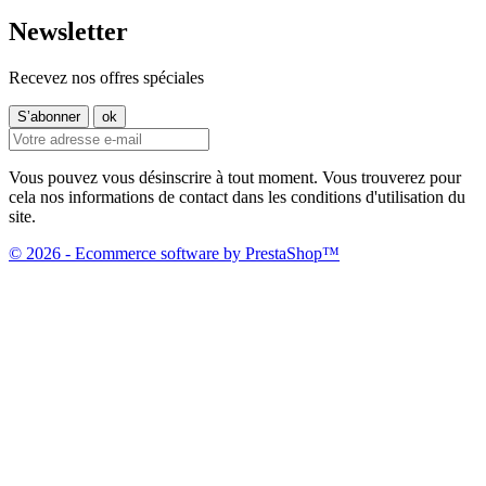
Newsletter
Recevez nos offres spéciales
Vous pouvez vous désinscrire à tout moment. Vous trouverez pour
cela nos informations de contact dans les conditions d'utilisation du
site.
© 2026 - Ecommerce software by PrestaShop™