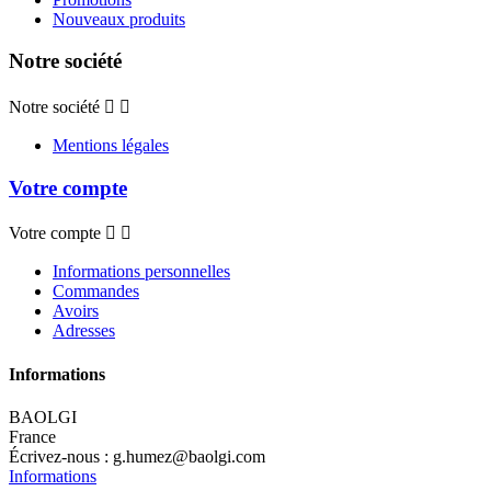
Nouveaux produits
Notre société
Notre société


Mentions légales
Votre compte
Votre compte


Informations personnelles
Commandes
Avoirs
Adresses
Informations
BAOLGI
France
Écrivez-nous :
g.humez@baolgi.com
Informations