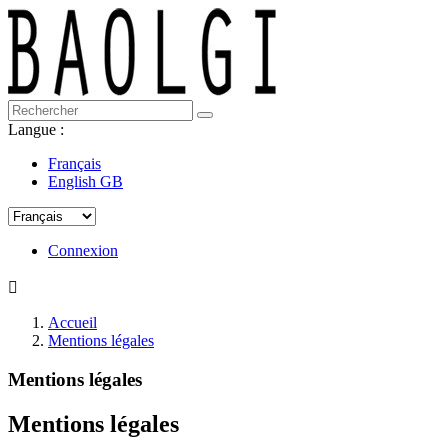
Langue :
Français
English GB
Connexion

Accueil
Mentions légales
Mentions légales
Mentions légales