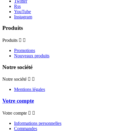
Twitter
Rss
YouTube
Instagram
Produits
Produits


Promotions
Nouveaux produits
Notre société
Notre société


Mentions légales
Votre compte
Votre compte


Informations personnelles
Commandes