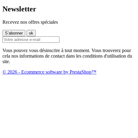
Newsletter
Recevez nos offres spéciales
Vous pouvez vous désinscrire à tout moment. Vous trouverez pour
cela nos informations de contact dans les conditions d'utilisation du
site.
© 2026 - Ecommerce software by PrestaShop™