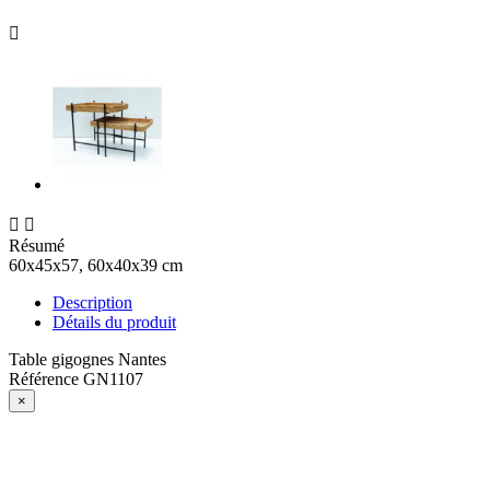



Résumé
60x45x57, 60x40x39 cm
Description
Détails du produit
Table gigognes Nantes
Référence
GN1107
×