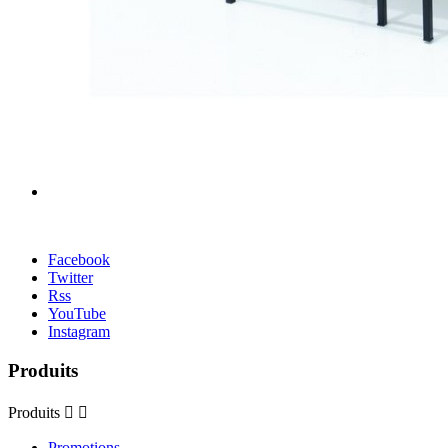
Facebook
Twitter
Rss
YouTube
Instagram
Produits
Produits


Promotions