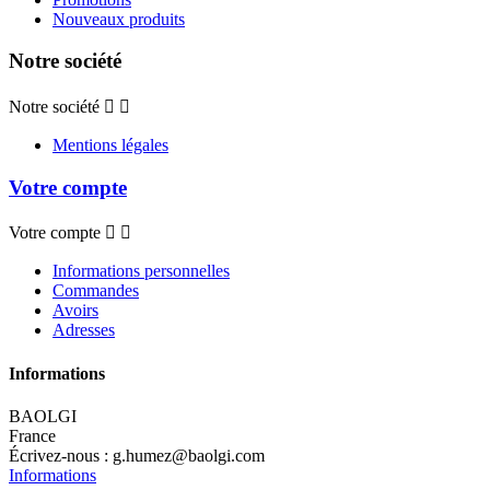
Nouveaux produits
Notre société
Notre société


Mentions légales
Votre compte
Votre compte


Informations personnelles
Commandes
Avoirs
Adresses
Informations
BAOLGI
France
Écrivez-nous :
g.humez@baolgi.com
Informations