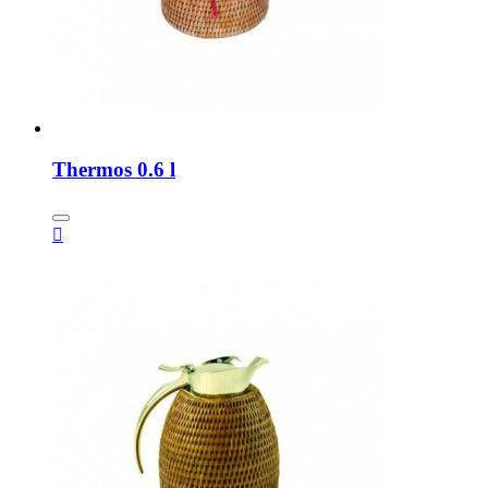
Thermos 0.6 l
