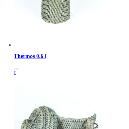
Thermos 0.6 l
