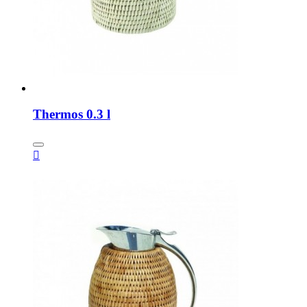
Thermos 0.3 l
