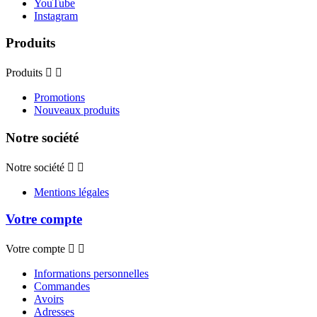
YouTube
Instagram
Produits
Produits


Promotions
Nouveaux produits
Notre société
Notre société


Mentions légales
Votre compte
Votre compte


Informations personnelles
Commandes
Avoirs
Adresses