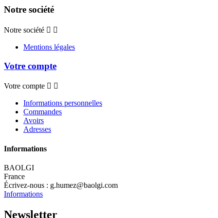
Notre société
Notre société


Mentions légales
Votre compte
Votre compte


Informations personnelles
Commandes
Avoirs
Adresses
Informations
BAOLGI
France
Écrivez-nous :
g.humez@baolgi.com
Informations
Newsletter