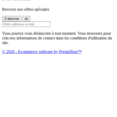
Recevez nos offres spéciales
Vous pouvez vous désinscrire à tout moment. Vous trouverez pour
cela nos informations de contact dans les conditions d'utilisation du
site.
© 2026 - Ecommerce software by PrestaShop™