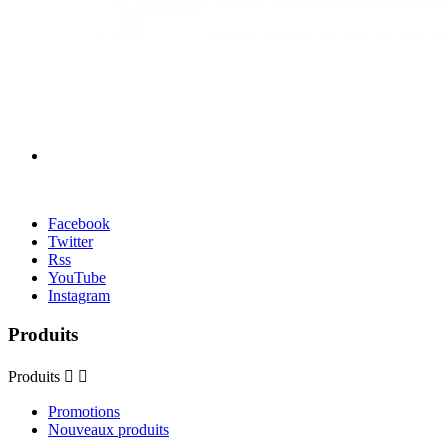
Facebook
Twitter
Rss
YouTube
Instagram
Produits
Produits


Promotions
Nouveaux produits