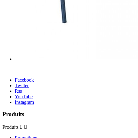
Facebook
Twitter
Rss
YouTube
Instagram
Produits
Produits


Promotions