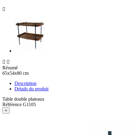



Résumé
65x54x80 cm
Description
Détails du produit
Table double plateaux
Référence
G1105
×