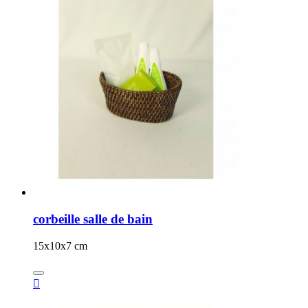
corbeille salle de bain
15x10x7 cm
