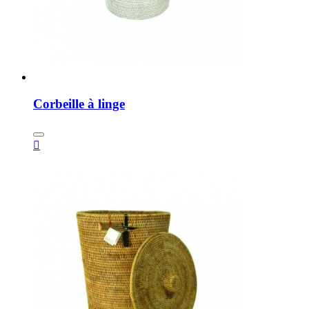
Corbeille à linge
