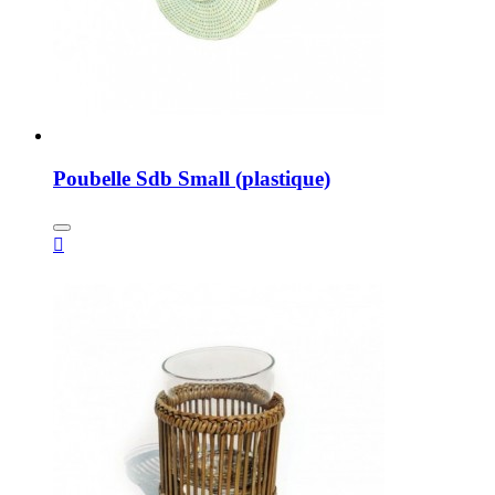
Poubelle Sdb Small (plastique)
