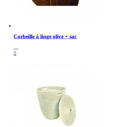
Corbeille à linge olive + sac
