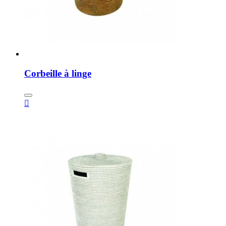
Corbeille à linge
