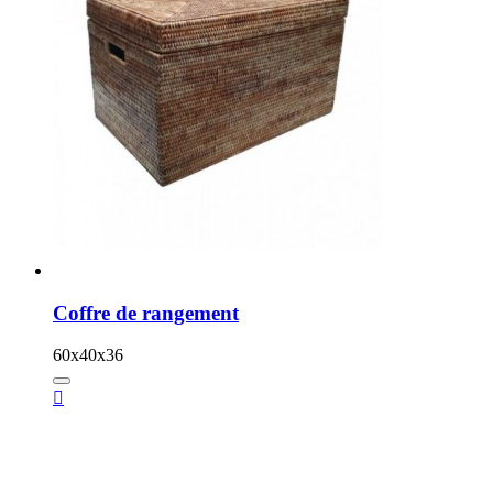
Coffre de rangement
60x40x36
