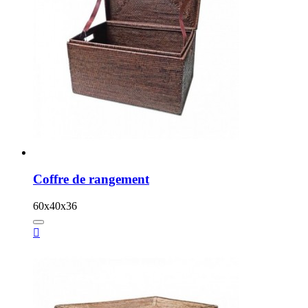
Coffre de rangement
60x40x36
