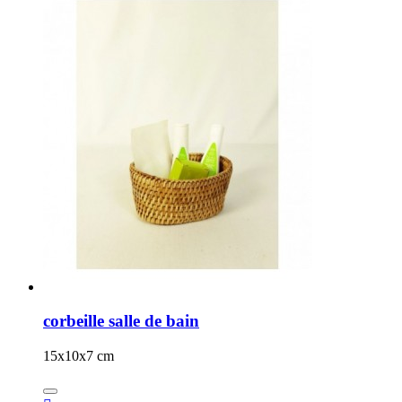
corbeille salle de bain
15x10x7 cm