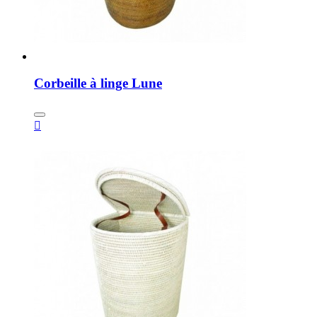
Corbeille à linge Lune
