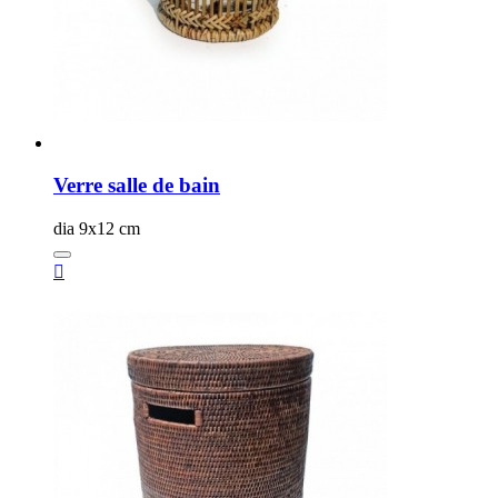
Verre salle de bain
dia 9x12 cm
