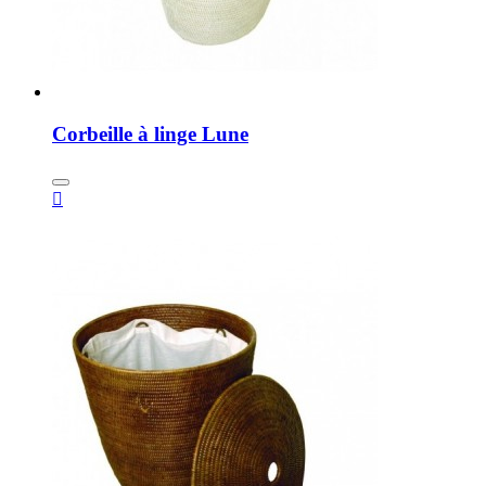
Corbeille à linge Lune
