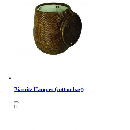
Biarritz Hamper (cotton bag)
