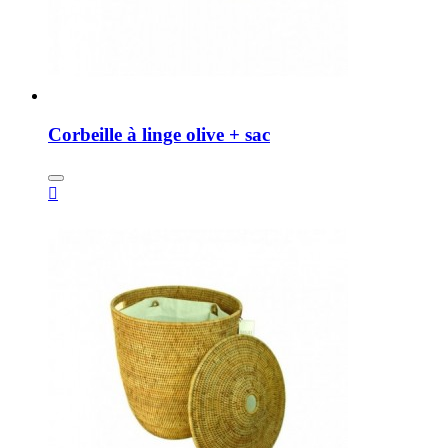
Corbeille à linge olive + sac
