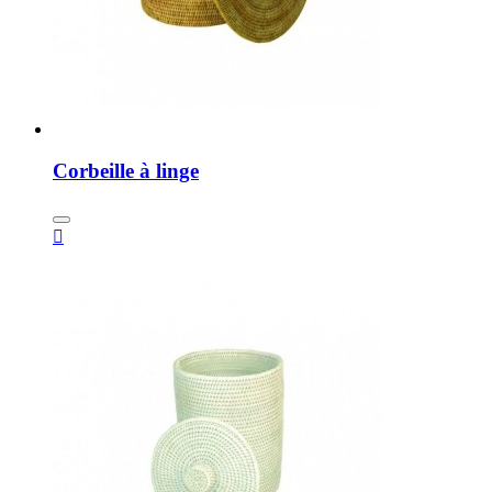
Corbeille à linge
