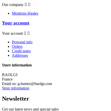
Our company


Mentions légales
Your account
Your account


Personal info
Orders
Credit notes
Addresses
Store information
BAOLGI
France
Email us:
g.humez@baolgi.com
Store information
Newsletter
Get our latest news and special sales