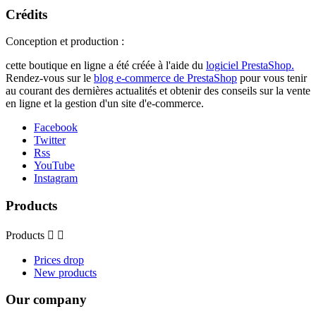
Crédits
Conception et production :
cette boutique en ligne a été créée à l'aide du
logiciel PrestaShop.
Rendez-vous sur le
blog e-commerce de PrestaShop
pour vous tenir
au courant des dernières actualités et obtenir des conseils sur la vente
en ligne et la gestion d'un site d'e-commerce.
Facebook
Twitter
Rss
YouTube
Instagram
Products
Products


Prices drop
New products
Our company