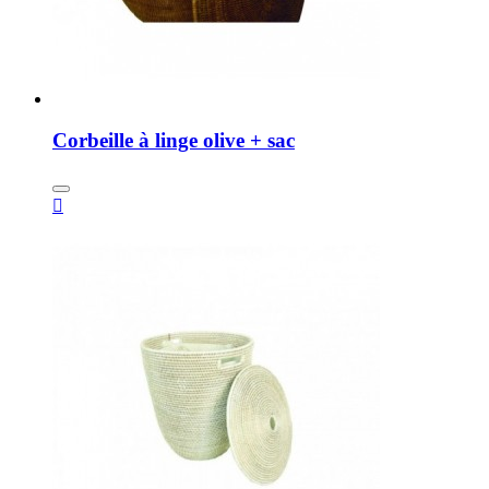
Corbeille à linge olive + sac
