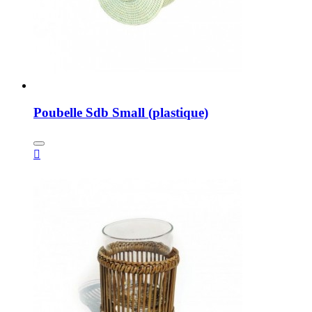
Poubelle Sdb Small (plastique)
