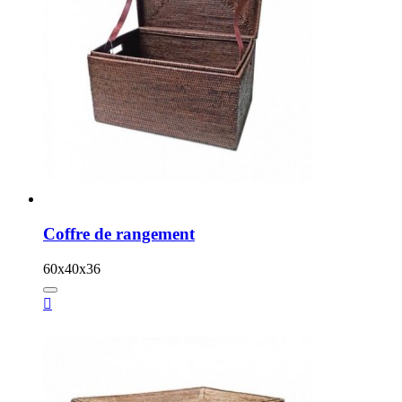
Coffre de rangement
60x40x36
