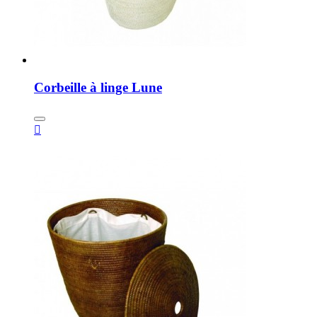
Corbeille à linge Lune
