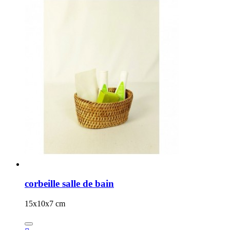
corbeille salle de bain
15x10x7 cm