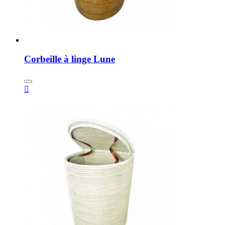
Corbeille à linge Lune
