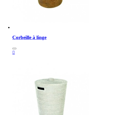
Corbeille à linge
