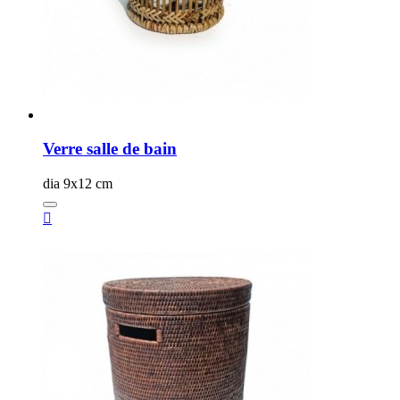
Verre salle de bain
dia 9x12 cm
