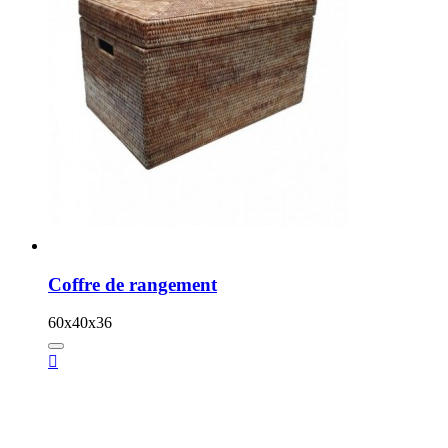
Coffre de rangement
60x40x36
