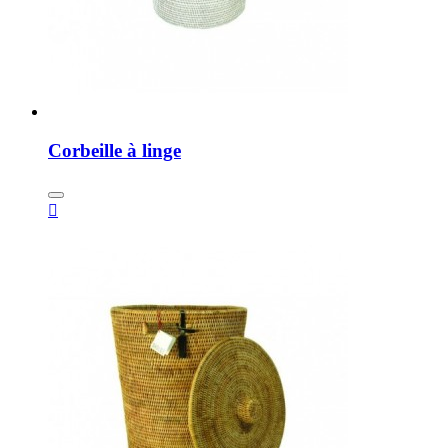
Corbeille à linge
