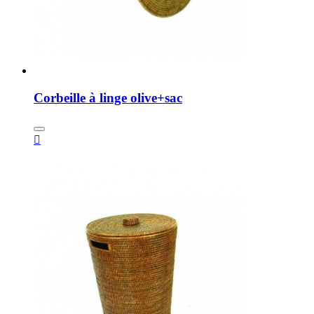
Corbeille à linge olive+sac
