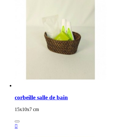
corbeille salle de bain
15x10x7 cm
