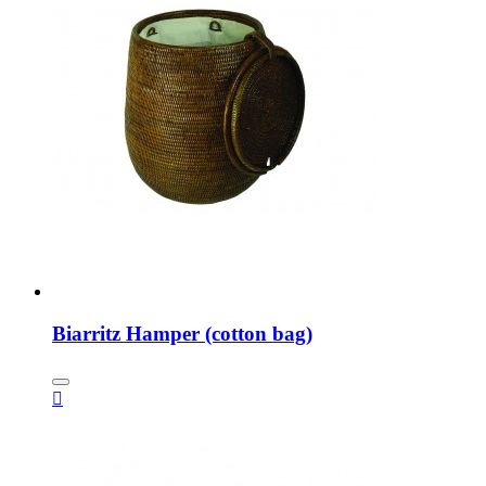
Biarritz Hamper (cotton bag)
