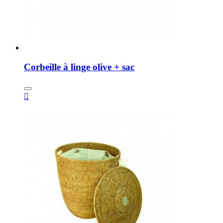
Corbeille à linge olive + sac
