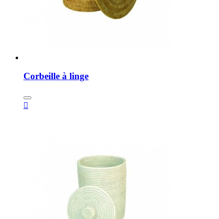
Corbeille à linge
