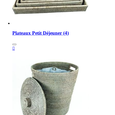
Plateaux Petit Déjeuner (4)
