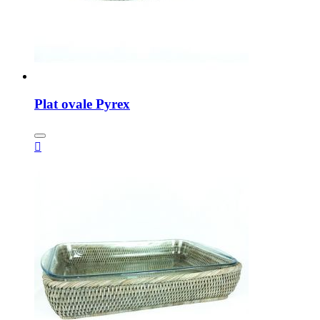
Plat ovale Pyrex
