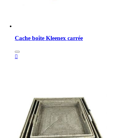
Cache boîte Kleenex carrée
