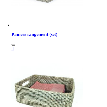
Paniers rangement (set)
