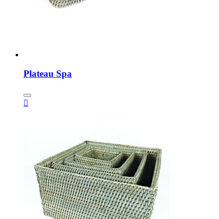
Plateau Spa
