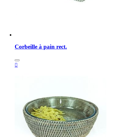
Corbeille à pain rect.
