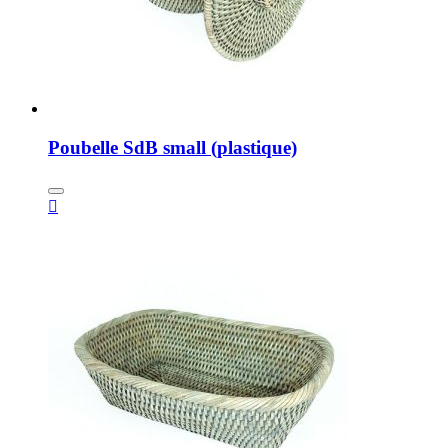
Poubelle SdB small (plastique)
