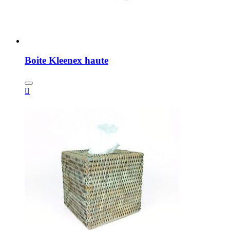
Boite Kleenex haute
