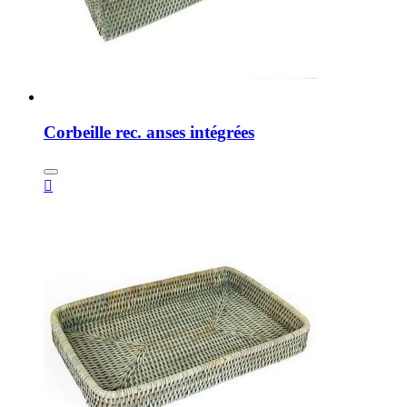
Corbeille rec. anses intégrées
