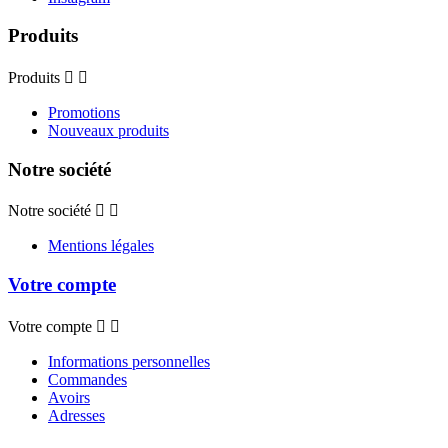
Produits
Produits


Promotions
Nouveaux produits
Notre société
Notre société


Mentions légales
Votre compte
Votre compte


Informations personnelles
Commandes
Avoirs
Adresses