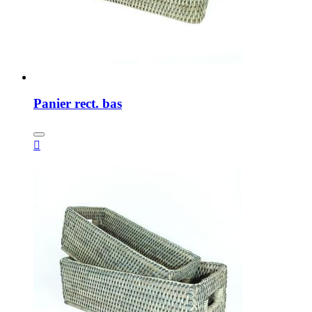
Panier rect. bas
