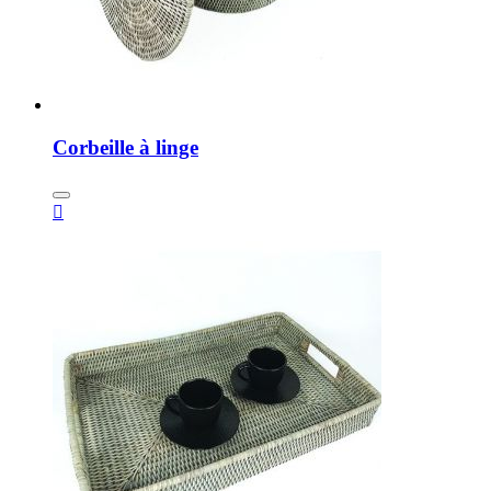
Corbeille à linge
