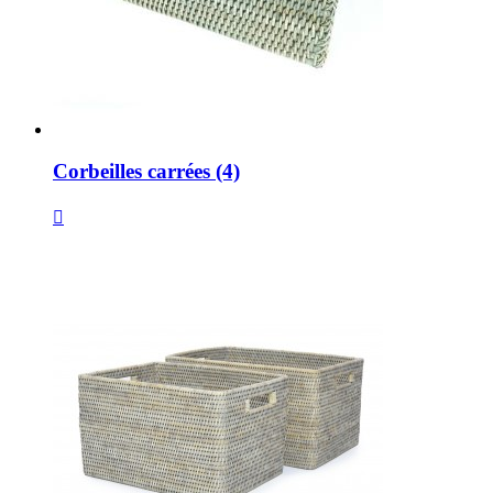
Corbeilles carrées (4)
