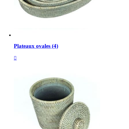
Plateaux ovales (4)
