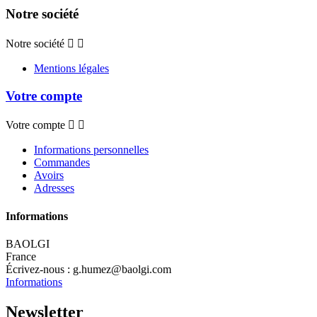
Notre société
Notre société


Mentions légales
Votre compte
Votre compte


Informations personnelles
Commandes
Avoirs
Adresses
Informations
BAOLGI
France
Écrivez-nous :
g.humez@baolgi.com
Informations
Newsletter