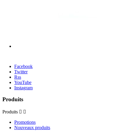
Facebook
Twitter
Rss
YouTube
Instagram
Produits
Produits


Promotions
Nouveaux produits