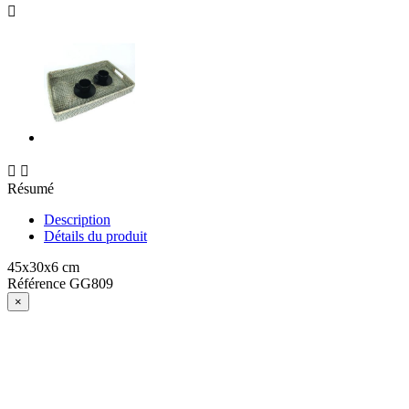



Résumé
Description
Détails du produit
45x30x6 cm
Référence
GG809
×