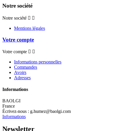
Notre société
Notre société


Mentions légales
Votre compte
Votre compte


Informations personnelles
Commandes
Avoirs
Adresses
Informations
BAOLGI
France
Écrivez-nous :
g.humez@baolgi.com
Informations
Newsletter