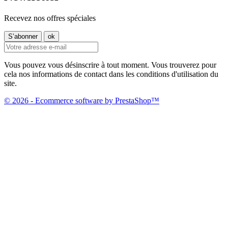
Recevez nos offres spéciales
Vous pouvez vous désinscrire à tout moment. Vous trouverez pour
cela nos informations de contact dans les conditions d'utilisation du
site.
© 2026 - Ecommerce software by PrestaShop™