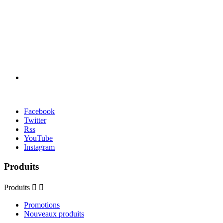
Facebook
Twitter
Rss
YouTube
Instagram
Produits
Produits


Promotions
Nouveaux produits