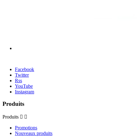
Facebook
Twitter
Rss
YouTube
Instagram
Produits
Produits


Promotions
Nouveaux produits