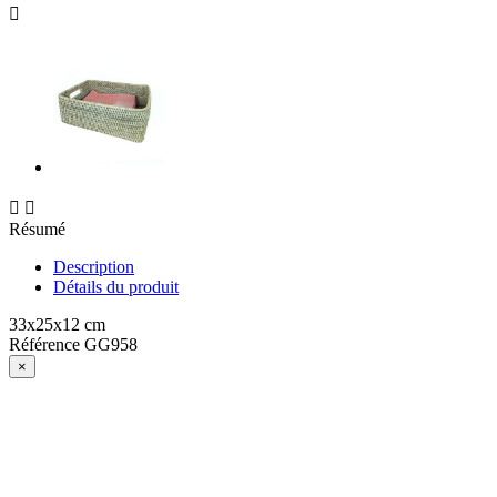



Résumé
Description
Détails du produit
33x25x12 cm
Référence
GG958
×