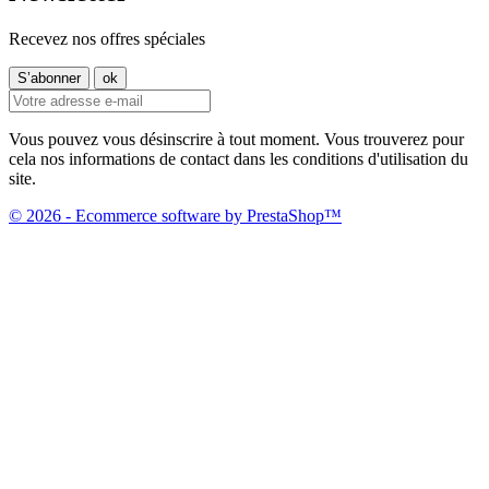
Recevez nos offres spéciales
Vous pouvez vous désinscrire à tout moment. Vous trouverez pour
cela nos informations de contact dans les conditions d'utilisation du
site.
© 2026 - Ecommerce software by PrestaShop™