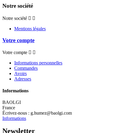
Notre société
Notre société


Mentions légales
Votre compte
Votre compte


Informations personnelles
Commandes
Avoirs
Adresses
Informations
BAOLGI
France
Écrivez-nous :
g.humez@baolgi.com
Informations
Newsletter