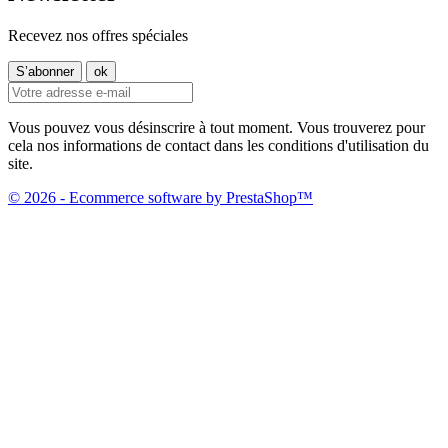
Recevez nos offres spéciales
Vous pouvez vous désinscrire à tout moment. Vous trouverez pour
cela nos informations de contact dans les conditions d'utilisation du
site.
© 2026 - Ecommerce software by PrestaShop™