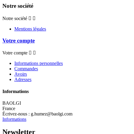
Notre société
Notre société


Mentions légales
Votre compte
Votre compte


Informations personnelles
Commandes
Avoirs
Adresses
Informations
BAOLGI
France
Écrivez-nous :
g.humez@baolgi.com
Informations
Newsletter