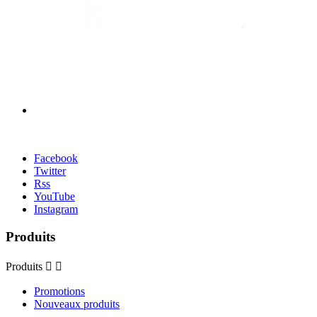
Facebook
Twitter
Rss
YouTube
Instagram
Produits
Produits


Promotions
Nouveaux produits