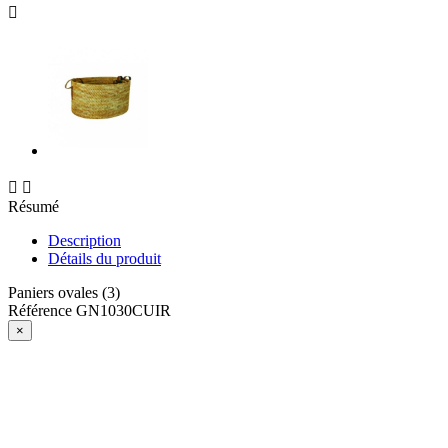



Résumé
Description
Détails du produit
Paniers ovales (3)
Référence
GN1030CUIR
×