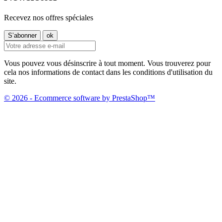
Recevez nos offres spéciales
Vous pouvez vous désinscrire à tout moment. Vous trouverez pour
cela nos informations de contact dans les conditions d'utilisation du
site.
© 2026 - Ecommerce software by PrestaShop™