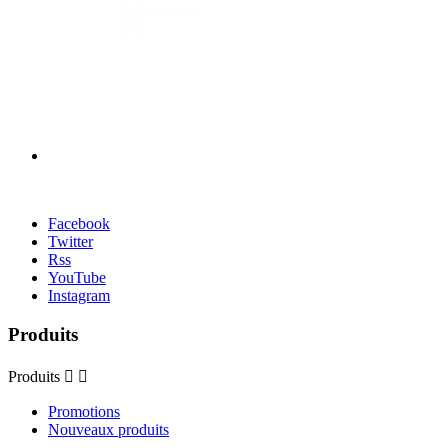
Facebook
Twitter
Rss
YouTube
Instagram
Produits
Produits


Promotions
Nouveaux produits