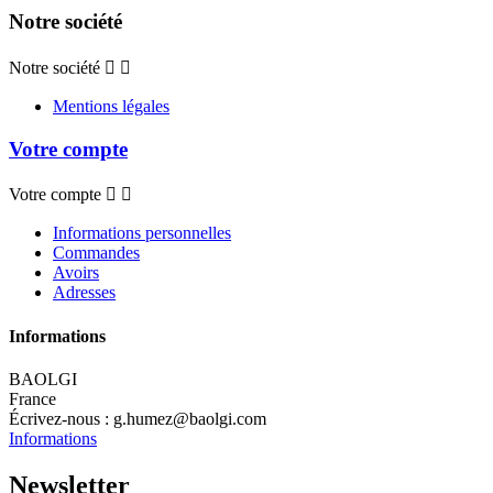
Notre société
Notre société


Mentions légales
Votre compte
Votre compte


Informations personnelles
Commandes
Avoirs
Adresses
Informations
BAOLGI
France
Écrivez-nous :
g.humez@baolgi.com
Informations
Newsletter