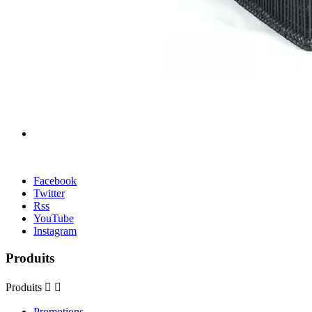
Facebook
Twitter
Rss
YouTube
Instagram
Produits
Produits


Promotions