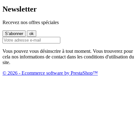
Newsletter
Recevez nos offres spéciales
Vous pouvez vous désinscrire à tout moment. Vous trouverez pour
cela nos informations de contact dans les conditions d'utilisation du
site.
© 2026 - Ecommerce software by PrestaShop™