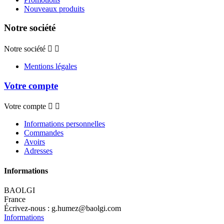
Nouveaux produits
Notre société
Notre société


Mentions légales
Votre compte
Votre compte


Informations personnelles
Commandes
Avoirs
Adresses
Informations
BAOLGI
France
Écrivez-nous :
g.humez@baolgi.com
Informations