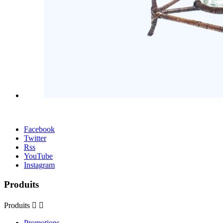
Facebook
Twitter
Rss
YouTube
Instagram
Produits
Produits


Promotions