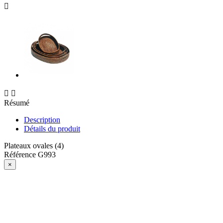



Résumé
Description
Détails du produit
Plateaux ovales (4)
Référence
G993
×