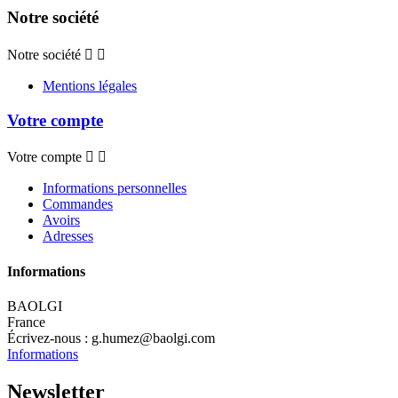
Notre société
Notre société


Mentions légales
Votre compte
Votre compte


Informations personnelles
Commandes
Avoirs
Adresses
Informations
BAOLGI
France
Écrivez-nous :
g.humez@baolgi.com
Informations
Newsletter