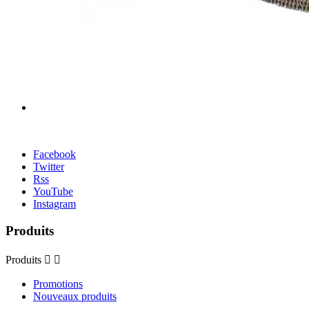
Facebook
Twitter
Rss
YouTube
Instagram
Produits
Produits


Promotions
Nouveaux produits