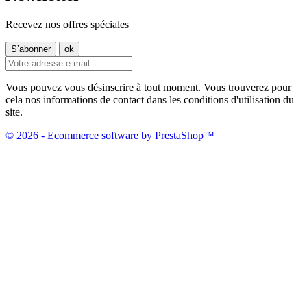
Recevez nos offres spéciales
Vous pouvez vous désinscrire à tout moment. Vous trouverez pour
cela nos informations de contact dans les conditions d'utilisation du
site.
© 2026 - Ecommerce software by PrestaShop™